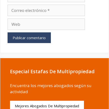
Correo
electrónico
Web
Especial Estafas De Multipropiedad
Encuentra los mejores abogados según su
actividad
Mejores Abogados De Multipropiedad