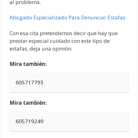
al problema.
Abogado Especializado Para Denunciar Estafas
Con esa cita pretendemos decir que hay que
prestar especial cuidado con este tipo de
estafas, deja una opinión.
Mira también:
605717793
Mira también:
605719249