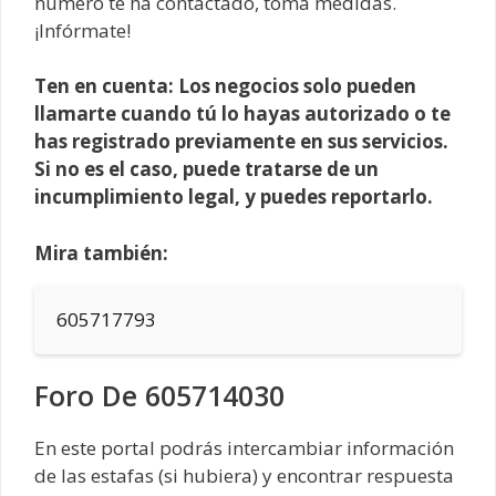
número te ha contactado, toma medidas.
¡Infórmate!
Ten en cuenta: Los negocios solo pueden
llamarte cuando tú lo hayas autorizado o te
has registrado previamente en sus servicios.
Si no es el caso, puede tratarse de un
incumplimiento legal, y puedes reportarlo.
Mira también:
605717793
Foro De 605714030
En este portal podrás intercambiar información
de las estafas (si hubiera) y encontrar respuesta