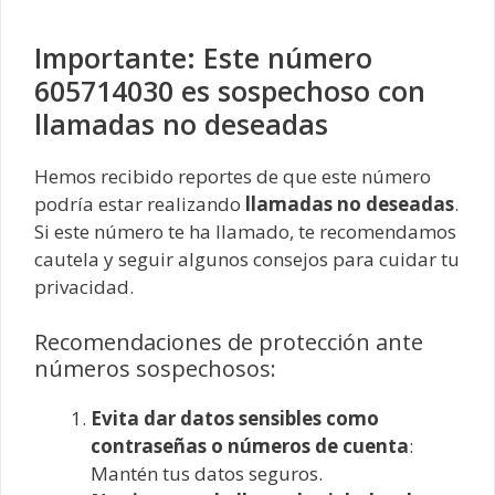
Importante: Este número
605714030 es sospechoso con
llamadas no deseadas
Hemos recibido reportes de que este número
podría estar realizando
llamadas no deseadas
.
Si este número te ha llamado, te recomendamos
cautela y seguir algunos consejos para cuidar tu
privacidad.
Recomendaciones de protección ante
números sospechosos:
Evita dar datos sensibles como
contraseñas o números de cuenta
:
Mantén tus datos seguros.