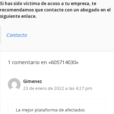
Si has sido víctima de acoso a tu empresa, te
recomendamos que contacte con un abogado en el
siguiente enlace.
Contacto
1 comentario en «605714030»
Gimenez
23 de enero de 2022 a las 4:27 pm
La mejor plataforma de afectados