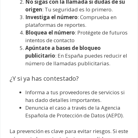
No sigas con la llamada si dudas de su
origen
: Tu seguridad es lo primero.
Investiga el número
: Comprueba en
plataformas de reportes.
Bloquea el número
: Protégete de futuros
intentos de contacto
Apúntate a bases de bloqueo
publicitario
: En España puedes reducir el
número de llamadas publicitarias.
¿Y si ya has contestado?
Informa a tus proveedores de servicios si
has dado detalles importantes.
Denuncia el caso a través de la Agencia
Española de Protección de Datos (AEPD).
La prevención es clave para evitar riesgos. Si este