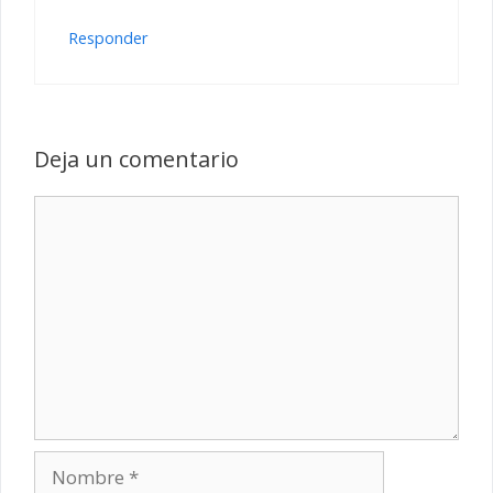
Responder
Deja un comentario
Comentario
Nombre