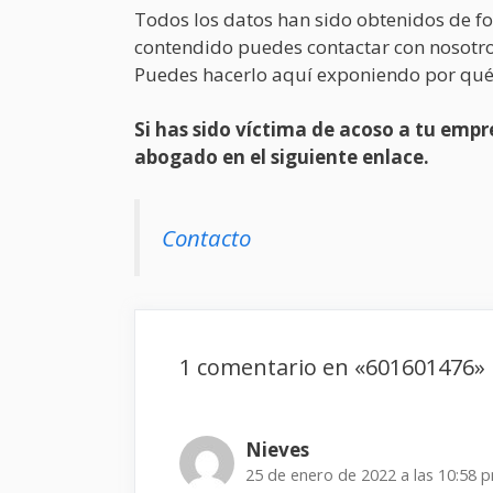
Todos los datos han sido obtenidos de fo
contendido puedes contactar con nosotro
Puedes hacerlo aquí exponiendo por qué
Si has sido víctima de acoso a tu em
abogado en el siguiente enlace.
Contacto
1 comentario en «601601476»
Nieves
25 de enero de 2022 a las 10:58 