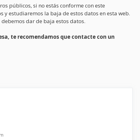
ros públicos, si no estás conforme con este
s y estudiaremos la baja de estos datos en esta web.
 debemos dar de baja estos datos.
presa, te recomendamos que contacte con un
pm