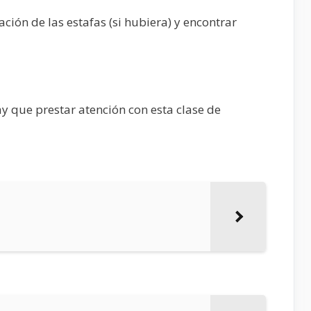
ción de las estafas (si hubiera) y encontrar
y que prestar atención con esta clase de