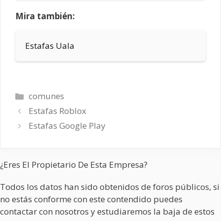
Mira también:
Estafas Uala
Categorías
comunes
Estafas Roblox
Estafas Google Play
¿Eres El Propietario De Esta Empresa?
Todos los datos han sido obtenidos de foros públicos, si
no estás conforme con este contendido puedes
contactar con nosotros y estudiaremos la baja de estos