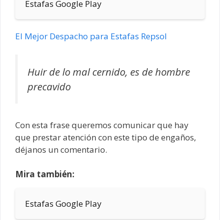
Estafas Google Play
El Mejor Despacho para Estafas Repsol
Huir de lo mal cernido, es de hombre
precavido
Con esta frase queremos comunicar que hay
que prestar atención con este tipo de engaños,
déjanos un comentario.
Mira también:
Estafas Google Play