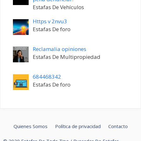
Estafas De Vehículos
Https v 2nvu3
Estafas De foro
Reclamalia opiniones
Estafas De Multipropiedad
684468342
Estafas De foro
Quienes Somos
Política de privacidad
Contacto