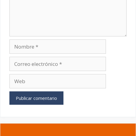
Nombre
Correo
electrónico
Web