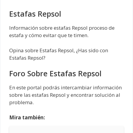
Estafas Repsol
Información sobre estafas Repsol proceso de
estafa y cómo evitar que te timen.
Opina sobre Estafas Repsol, ¿Has sido con
Estafas Repsol?
Foro Sobre Estafas Repsol
En este portal podrás intercambiar información
sobre las estafas Repsol y encontrar solución al
problema.
Mira también: