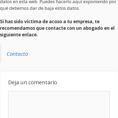
datos en esta web. Puedes hacerlo aquí exponiendo por
qué debemos dar de baja estos datos.
Si has sido víctima de acoso a tu empresa, te
recomendamos que contacte con un abogado en el
siguiente enlace.
Contacto
Deja un comentario
Comentario